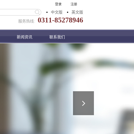
登录
注册
中文版
英文版
0311-85278946
服务热线:
新闻资讯
联系我们