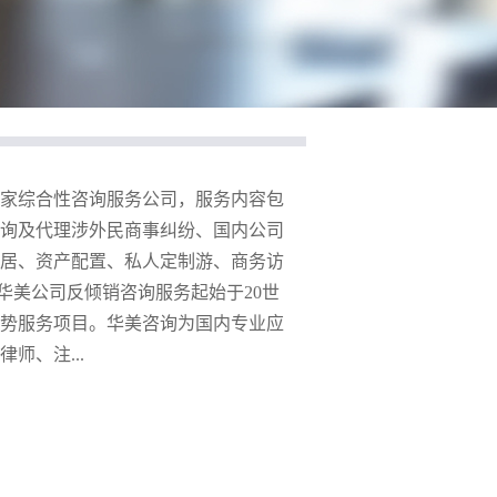
一家综合性咨询服务公司，服务内容包
询及代理涉外民商事纠纷、国内公司
居、资产配置、私人定制游、商务访
 华美公司反倾销咨询服务起始于20世
优势服务项目。华美咨询为国内专业应
师、注...
才组成，反倾销业务团队熟悉各国反
具体情况，为企业量身定制适合企业