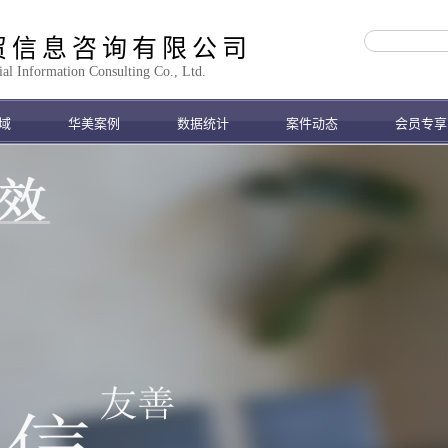
贸信息咨询有限公司
 Information Consulting Co., Ltd.
域
华美案例
数据统计
案件动态
会员专享