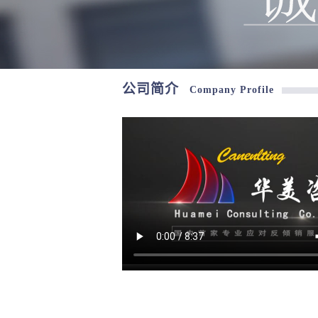
公司简介
Company Profile