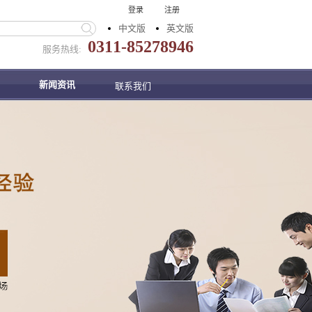
登录
注册
中文版
英文版
0311-85278946
服务热线:
新闻资讯
联系我们