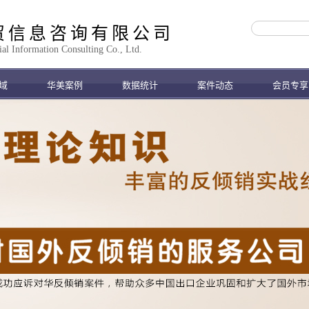
贸信息咨询有限公司
 Information Consulting Co., Ltd.
域
华美案例
数据统计
案件动态
会员专享