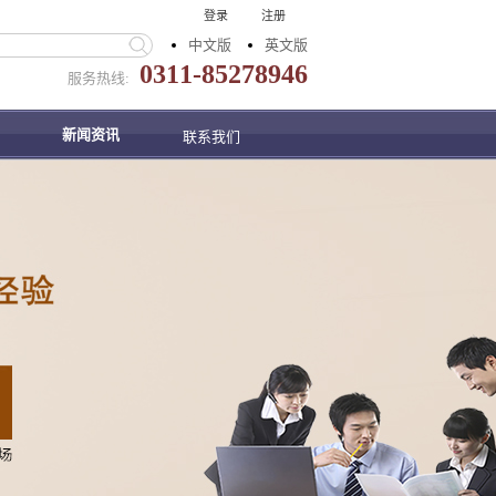
登录
注册
中文版
英文版
0311-85278946
服务热线:
新闻资讯
联系我们