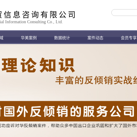
贸信息咨询有限公司
 Information Consulting Co., Ltd.
域
华美案例
数据统计
案件动态
会员专享