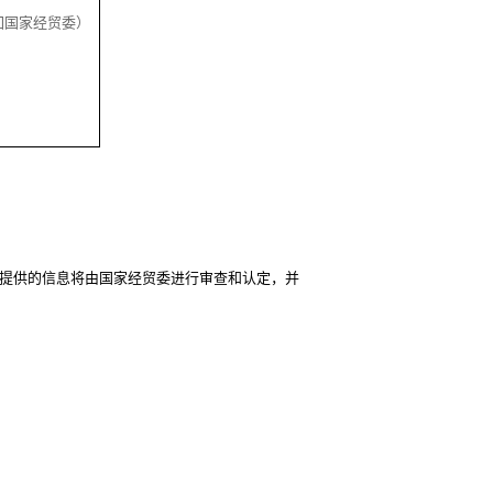
回国家经贸委）
提供的信息将由国家经贸委进行审查和认定，并