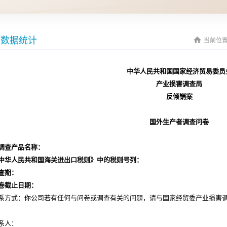
数据统计
当前位置
中华人民共和国国家经济贸易委员
产业损害调查局
反倾销案
国外生产者调查问卷
调查产品名称：
中华人民共和国海关进出口税则》中的税则号列：
查期：
卷截止日期：
系方式：你公司若有任何与问卷或调查有关的问题，请与国家经贸委产业损害
系人：