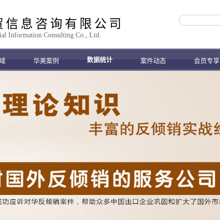
贸信息咨询有限公司
 Information Consulting Co., Ltd.
数据统计
域
华美案例
案件动态
会员专享