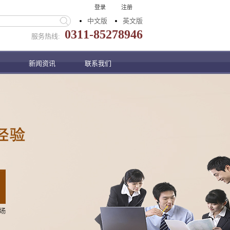
登录
注册
中文版
英文版
0311-85278946
服务热线:
新闻资讯
联系我们