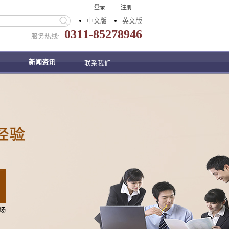
登录
注册
中文版
英文版
0311-85278946
服务热线:
新闻资讯
联系我们