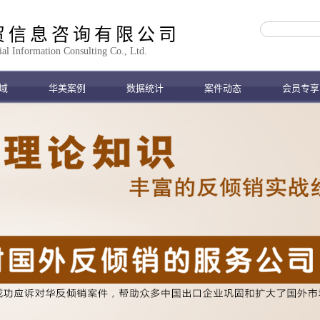
贸信息咨询有限公司
 Information Consulting Co., Ltd.
域
华美案例
数据统计
案件动态
会员专享