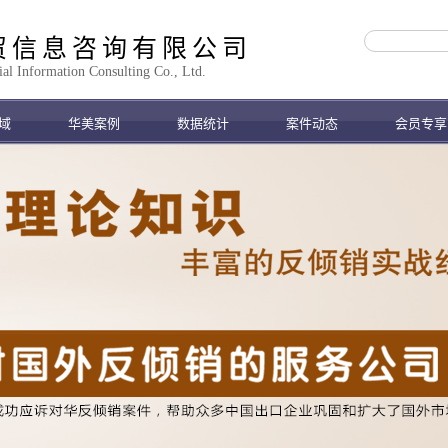
贸信息咨询有限公司
 Information Consulting Co., Ltd.
域
华美案例
数据统计
案件动态
会员专享