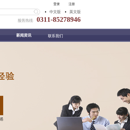
登录
注册
中文版
英文版
0311-85278946
服务热线:
新闻资讯
联系我们