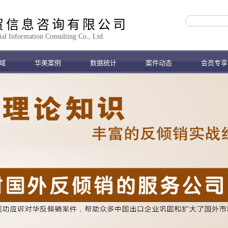
贸信息咨询有限公司
 Information Consulting Co., Ltd.
域
华美案例
数据统计
案件动态
会员专享