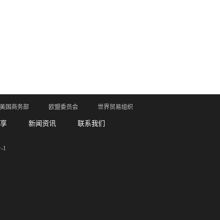
美国商务部
欧盟委员会
世界贸易组织
享
新闻资讯
联系我们
-1