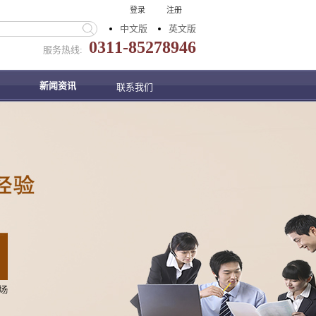
登录
注册
中文版
英文版
0311-85278946
服务热线:
新闻资讯
联系我们