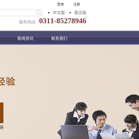
登录
注册
中文版
英文版
0311-85278946
服务热线:
新闻资讯
联系我们