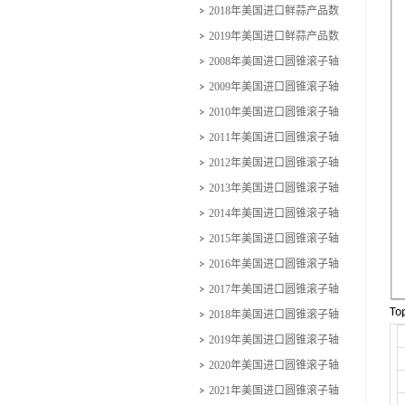
量金额
2018年美国进口鲜蒜产品数
量金额
2019年美国进口鲜蒜产品数
量金额
2008年美国进口圆锥滚子轴
承份额
2009年美国进口圆锥滚子轴
承份额
2010年美国进口圆锥滚子轴
承份额
2011年美国进口圆锥滚子轴
承份额
2012年美国进口圆锥滚子轴
承份额
2013年美国进口圆锥滚子轴
承份额
2014年美国进口圆锥滚子轴
承份额
2015年美国进口圆锥滚子轴
承份额
2016年美国进口圆锥滚子轴
承份额
2017年美国进口圆锥滚子轴
Top
承份额
2018年美国进口圆锥滚子轴
承份额
2019年美国进口圆锥滚子轴
承份额
2020年美国进口圆锥滚子轴
承份额
2021年美国进口圆锥滚子轴