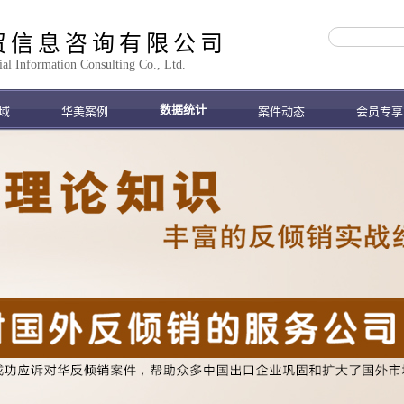
贸信息咨询有限公司
 Information Consulting Co., Ltd.
数据统计
域
华美案例
案件动态
会员专享