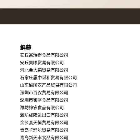
鲜蒜
安丘富瑞得食品有限公司
安丘昊顺贸易有限公司
河北金大鹏贸易有限公司
石家庄履中韬和贸易有限公司
山东诚顺农产品贸易有限公司
深圳市百农贸易有限公司
深圳市御庭食品有限公司
潍坊神农食品有限公司
潍坊成隆进出口有限公司
金乡县天恒贸易有限公司
青岛卡玛尔贸易有限公司
青岛新天丰食品有限公司