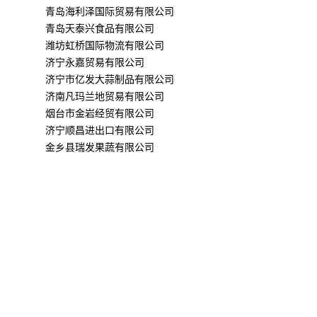
青岛海利泽国际贸易有限公司
青岛天泰兴食品有限公司
潍坊虹桥国际物流有限公司
济宁永嘉贸易有限公司
济宁市亿发大蒜制品有限公司
济南凡玛兰地贸易有限公司
烟台市金岩经贸有限公司
济宁顺昌进出口有限公司
金乡县瑞发果蔬有限公司