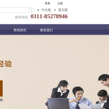
登录
注册
中文版
英文版
0311-85278946
服务热线:
新闻资讯
联系我们